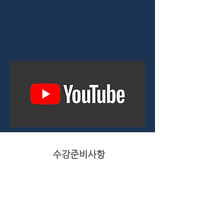
수강준비사항