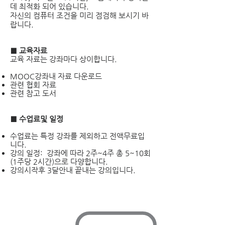
데 최적화 되어 있습니다.
​자신의 컴퓨터 조건을 미리 점검해 보시기 바
랍니다.
■ 교육자료
교육 자료는 강좌마다 상이합니다.
MOOC강좌내 자료 다운로드
관련 협회 자료
관련 참고 도서
■ 수업료및 일정
수업료는 특정 강좌를 제외하고 전액무료입
니다.
강의 일정: 강좌에 따라 2주~4주 총 5~10회
(1주당 2시간)으로 다양합니다.
강의시작후 3달안내 끝내는 강의입니다.