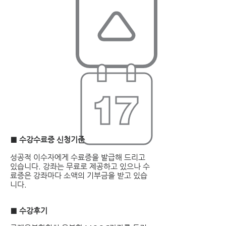
■ 수강수료증 신청기준
성공적 이수자에게 수료증을 발급해 드리고
있습니다. 강좌는 무료로 제공하고 있으나 수
료증은 강좌마다 소액의 기부금을 받고 있습
니다.
■ 수강후기