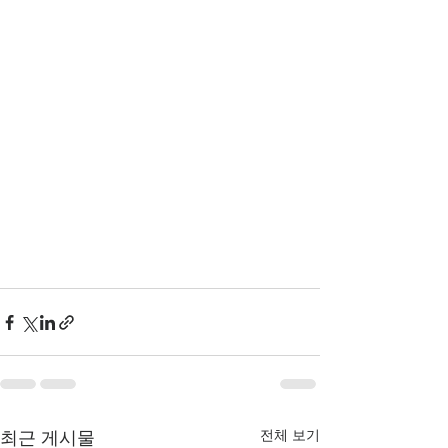
전체 보기
최근 게시물