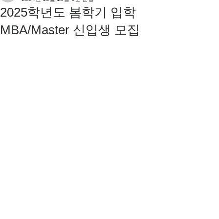
2025학년도 봄학기 입학
MBA/Master 신입생 모집