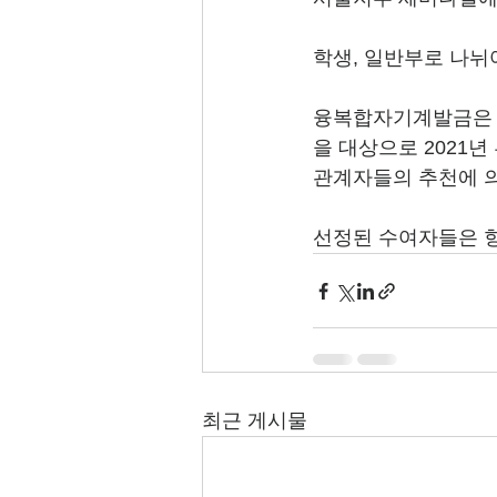
학생, 일반부로 나뉘
융복합자기계발금은 
을 대상으로 2021년
관계자들의 추천에 
선정된 수여자들은 향
최근 게시물