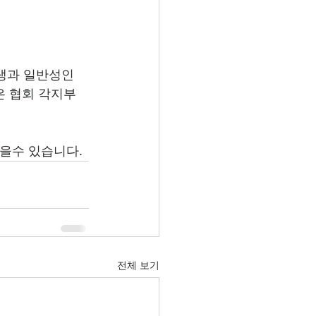
생과 일반성인
은 협회 각지부 
받을수 있습니다.
전체 보기