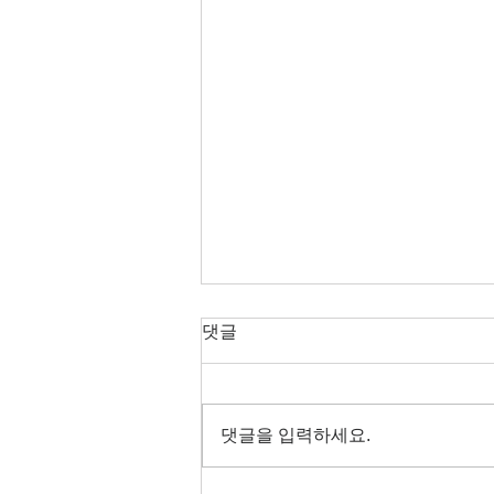
댓글
댓글을 입력하세요.