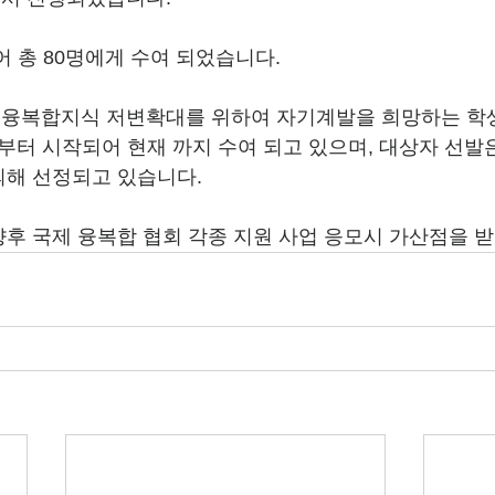
어 총 80명에게 수여 되었습니다.
융복합지식 저변확대를 위하여 자기계발을 희망하는 학
 부터 시작되어 현재 까지 수여 되고 있으며, 대상자 선발
의해 선정되고 있습니다.
후 국제 융복합 협회 각종 지원 사업 응모시 가산점을 