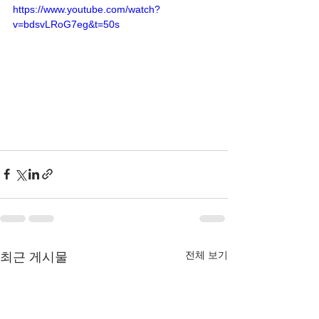
https://www.youtube.com/watch?
v=bdsvLRoG7eg&t=50s
전체 보기
최근 게시물